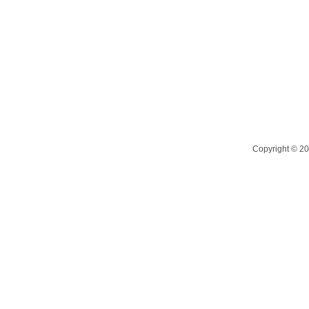
Copyright ©
20