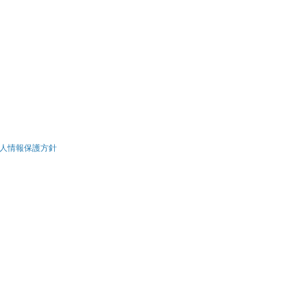
人情報保護方針