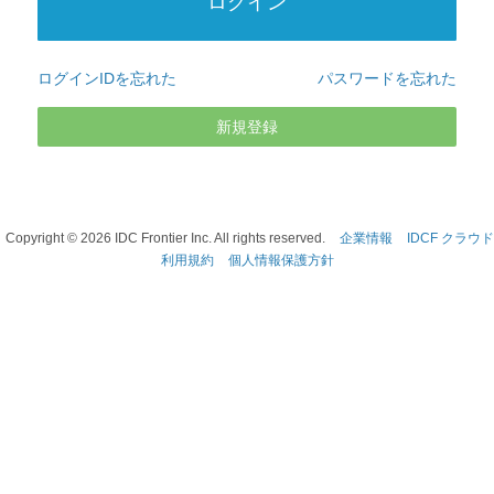
ログインIDを忘れた
パスワードを忘れた
新規登録
Copyright ©
2026
IDC Frontier Inc. All rights reserved.
企業情報
IDCF クラウド
利用規約
個人情報保護方針